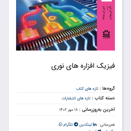
فیزیک افزاره های نوری
گروه‌ها :
تازه های کتاب
دسته کتاب :
تازه های انتشارات
آخرین به‌روزرسانی :
۱۸ مهر ۱۴۰۲
هم‌رسانی :
لینکدین
تلگرام