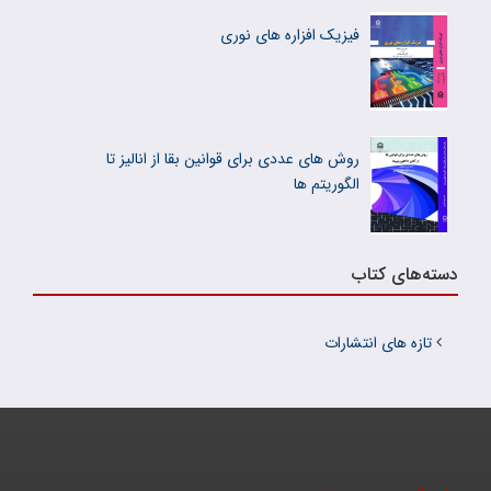
فیزیک افزاره های نوری
روش های عددی برای قوانین بقا از انالیز تا
الگوریتم ها
دسته‌های کتاب
تازه های انتشارات