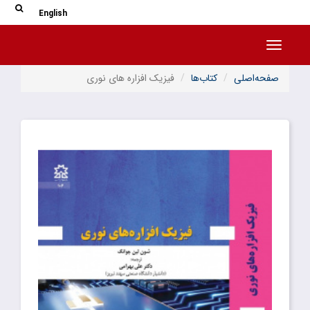
جس
جستج
English
Toggle navigation
صفحه‌اصلی
کتاب‌ها
فیزیک افزاره های نوری