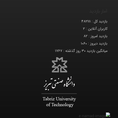
آمار بازدید
بازدید کل :
۴۸۲۱۱۱
کاربران آنلاین :
۲
بازدید امروز :
۸۲
بازدید دیروز :
۱۰۶۰
میانگین بازدید ۳۰ روز گذشته :
۱۷۶۷