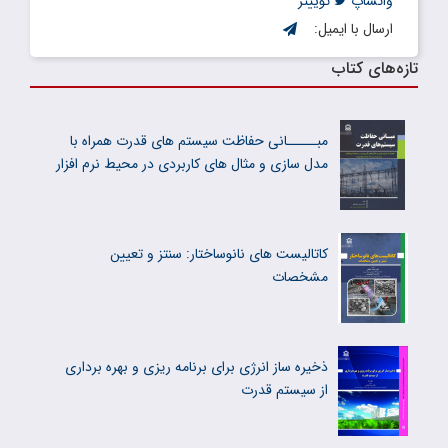
واتساپ
توییتر
ارسال با ایمیل:
تازه‌های کتاب
مبـــــانی حفاظت سیستم های قدرت همراه با
مدل سازی و مثال های کاربردی در محیط نرم افزار
کاتالیست های نانوساختار: سنتز و تعیین
مشخصات
ذخیره ساز انرژی برای برنامه ریزی و بهره برداری
از سیستم قدرت