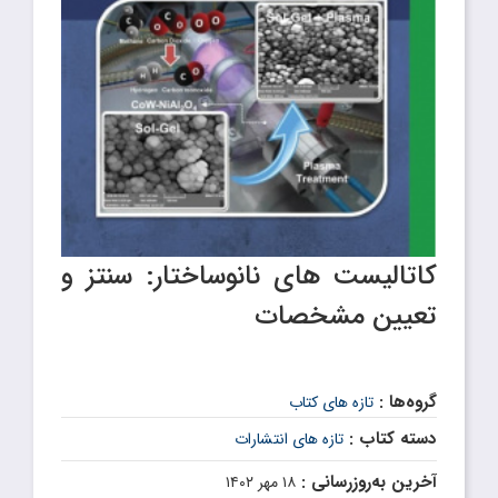
کاتالیست های نانوساختار: سنتز و
تعیین مشخصات
گروه‌ها :
تازه های کتاب
دسته کتاب :
تازه های انتشارات
آخرین به‌روزرسانی :
۱۸ مهر ۱۴۰۲