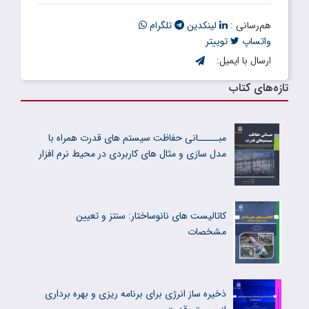
هم‌رسانی :
لینکدین
تلگرام
واتساپ
توییتر
ارسال با ایمیل:
تازه‌های کتاب
مبـــــانی حفاظت سیستم های قدرت همراه با
مدل سازی و مثال های کاربردی در محیط نرم افزار
کاتالیست های نانوساختار: سنتز و تعیین
مشخصات
ذخیره ساز انرژی برای برنامه ریزی و بهره برداری