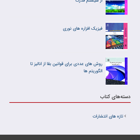
از سیستم قدرت
فیزیک افزاره های نوری
روش های عددی برای قوانین بقا از انالیز تا
الگوریتم ها
دسته‌های کتاب
تازه های انتشارات