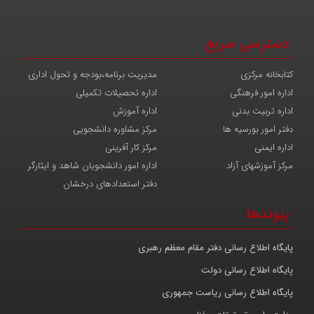
دسترسی سریع
کتابخانه مرکزی
مدیریت برنامه،بودجه و تحول اداری
اداره امور فرهنگی
اداره تحصیلات تکمیلی
اداره تربیت بدنی
اداره آموزش
دفتر امور بورسیه ها
مرکز مشاوره دانشجویی
اداره ایمنی
مرکز کار آفرینی
مرکز آموزشهای آزاد
اداره امور دانشجویان شاهد و ایثارگر
دفتر استعدادهای درخشان
پیوندها
پایگاه اطلاع رسانی دفتر مقام معظم رهبری
پایگاه اطلاع رسانی دولت
پایگاه اطلاع رسانی ریاست جمهوری