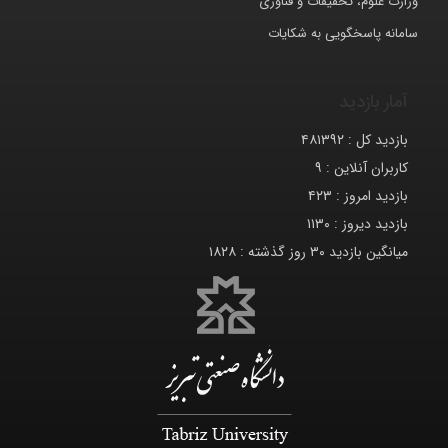
وزارت علوم، تحقیقات و فناوری
سامانه پاسخگویی به شکایات
آمار بازدید
بازدید کل :
۴۸۱۳۹۲
کاربران آنلاین :
۹
بازدید امروز :
۴۲۳
بازدید دیروز :
۱۱۳۰
میانگین بازدید ۳۰ روز گذشته :
۱۸۲۸