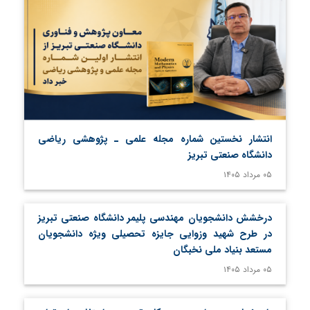
انتشار نخستین شماره مجله علمی ـ پژوهشی ریاضی
دانشگاه صنعتی تبریز
۰۵ مرداد ۱۴۰۵
درخشش دانشجویان مهندسی پلیمر دانشگاه صنعتی تبریز
در طرح شهید وزوایی جایزه تحصیلی ویژه دانشجویان
مستعد بنیاد ملی نخبگان
۰۵ مرداد ۱۴۰۵