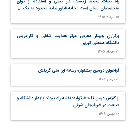
راه نجات محیط زیست، کار تیمی و استفاده از توان
متخصصان استان است | خانه فناور نباید محدود به یک ...
۰۵ مرداد ۱۴۰۵
برگزاری وبینار معرفی مرکز هدایت شغلی و کارآفرینی
دانشگاه صنعتی تبریز
۳۰ خرداد ۱۴۰۵
فراخوان دومین جشنواره رسانه ای ملی گزینش
۰۲ بهمن ۱۴۰۴
از کلاس درس تا خط تولید؛ نقشه راه پیوند پایدار دانشگاه و
صنعت در آذربایجان شرقی
۰۲ بهمن ۱۴۰۴