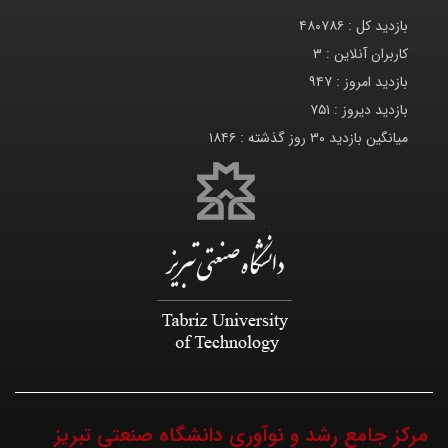
بازدید کل :
۴۸۰۷۸۶
کاربران آنلاین :
۳
بازدید امروز :
۹۴۷
بازدید دیروز :
۷۵۱
میانگین بازدید ۳۰ روز گذشته :
۱۸۴۶
مرکز جامع رشد و نوآوری دانشگاه صنعتی تبریز