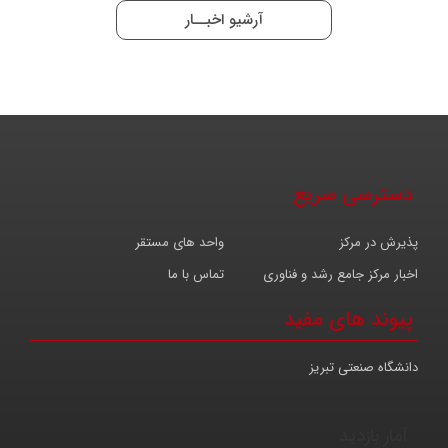
آرشیو اخبــار
دسترسی سریع
پذیرش در مرکز
واحد های مستقر
اخبار مرکز جامع رشد و فناوری
تماس با ما
پیوند های مفید
دانشگاه صنعتی تبریز
آمار بازدید