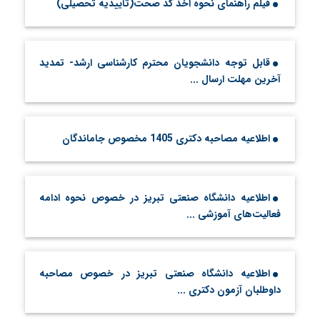
فیلم راهنمای نحوه اخذ کد صحت(تأییدیه تحصیلی)
قابل توجه دانشجویان محترم کارشناسی ارشد- تمدید
آخرین مهلت ارسال ...
اطلاعیه مصاحبه دکتری 1405 مخصوص جاماندگان
اطلاعیه دانشگاه صنعتی تبریز در خصوص نحوه ادامه
فعالیت‌های آموزشی ...
اطلاعیه دانشگاه صنعتی تبریز در خصوص مصاحبه
داوطلبان آزمون دکتری ...