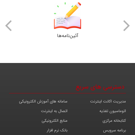
آئین‌نامه‌ها
دسترسی های سریع
مدیریت اکانت اینترنت
سامانه های آموزش الکترونیکی
اتوماسیون تغذیه
اتصال به اینترنت
کتابخانه مرکزی
منابع الکترونیکی
برنامه سرویس
بانک نرم افزار