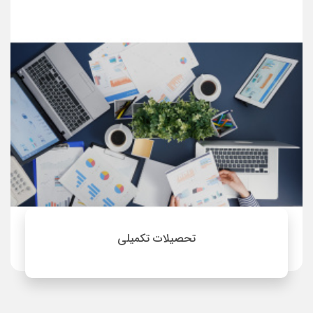
تحصیلات تکمیلی