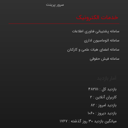
سرور پرینت
خدمات الکترونیک
سامانه پشتیبانی فناوری اطلاعات
سامانه اتوماسیون اداری
سامانه اعضای هیات علمی و کارکنان
سامانه فیش حقوقی
آمار بازدید
بازدید کل :
۴۸۲۱۱۱
کاربران آنلاین :
۲
بازدید امروز :
۸۲
بازدید دیروز :
۱۰۶۰
میانگین بازدید ۳۰ روز گذشته :
۱۷۶۷