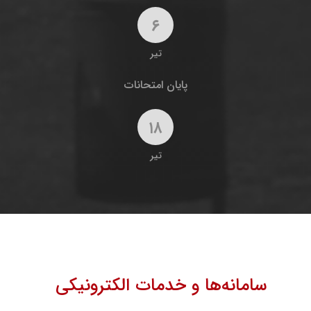
۶
تیر
پایان امتحانات
۱۸
تیر
سامانه‌ها و خدمات الکترونیکی