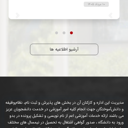
۱۰ مرداد ۱۴۰۵
آرشیو اطلاعیه ها
مدیریت این اداره و کارکنان آن در بخش های پذیرش و ثبت نام، نظام‌وظيفه
و دانش‌آموختگان جهت انجام کليه امور آموزشی در خدمت دانشجویان عزیز
می باشند ارائه خدمات آموزشی اعم از نام نویسی و تشکیل پرونده در بدو
ورود به دانشگاه ، صدور گواهی اشتغال به تحصیل در نیمسال های مختلف