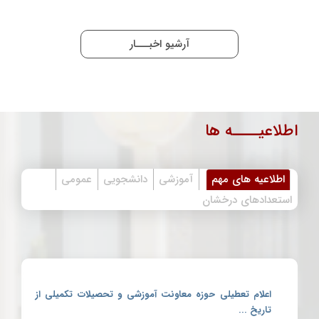
آرشیو اخبـــار
اطلاعیــــه ها
اطلاعیه های مهم
آموزشی
دانشجویی
عمومی
استعدادهای درخشان
اعلام تعطیلی حوزه معاونت آموزشی و تحصیلات تکمیلی از
تاریخ ...