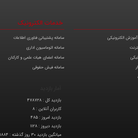
خدمات الکترونیک
آموزش الکترونیکی
سامانه پشتیبانی فناوری اطلاعات
ترنت
سامانه اتوماسیون اداری
نیکی
سامانه اعضای هیات علمی و کارکنان
ر
سامانه فیش حقوقی
آمار بازدید
بازدید کل :
۴۷۸۷۲۸
کاربران آنلاین :
۸
بازدید امروز :
۴۸۵
بازدید دیروز :
۱۱۲۸
میانگین بازدید ۳۰ روز گذشته :
۱۸۸۴