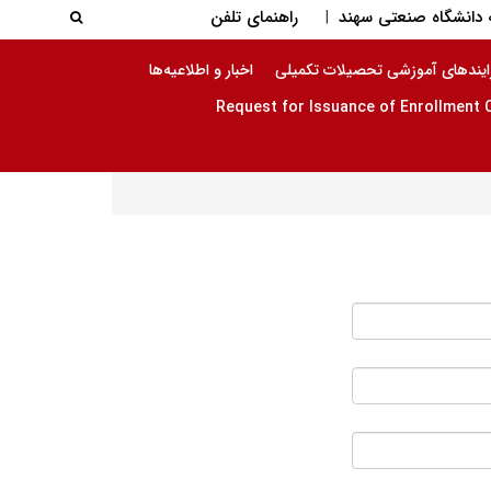
جستجو در
دانشگاه صنعتی سهند
راهنمای تلفن
|
جستجو
ایندهای آموزشی تحصیلات تکمیلی
اخبار و اطلاعیه‌ها