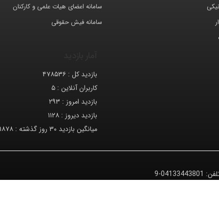
نیکی
سامانه اعضای هیات علمی و کارکنان
ر
سامانه فیش حقوقی
آمار بازدید
بازدید کل :
۴۷۸۵۳۶
کاربران آنلاین :
۵
بازدید امروز :
۲۹۳
بازدید دیروز :
۱۱۲۸
میانگین بازدید ۳۰ روز گذشته :
۱۸۷۸
لفن:
04133443801-9