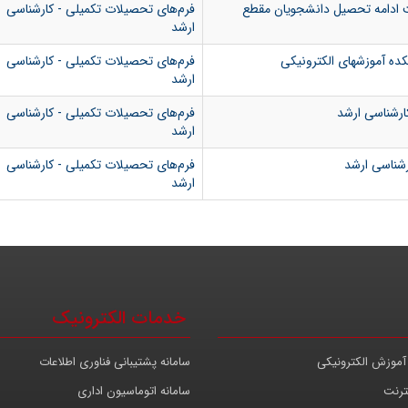
هت ادامه تحصیل دانشجویان مقطع
فرم‌های تحصیلات تکمیلی - کارشناسی
ارشد
ده آموزشهای الکترونیکی
فرم‌های تحصیلات تکمیلی - کارشناسی
ارشد
ارشناسی ارشد
فرم‌های تحصیلات تکمیلی - کارشناسی
ارشد
ارشناسی ارشد
فرم‌های تحصیلات تکمیلی - کارشناسی
ارشد
خدمات الکترونیک
آموزش الکترونیکی
سامانه پشتیبانی فناوری اطلاعات
ترنت
سامانه اتوماسیون اداری