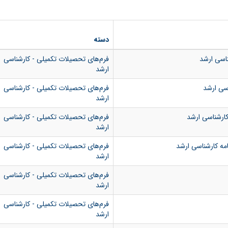
دسته
اسی ارشد
فرم‌های تحصیلات تکمیلی - کارشناسی
ارشد
سی ارشد
فرم‌های تحصیلات تکمیلی - کارشناسی
ارشد
 کارشناسی ارشد
فرم‌های تحصیلات تکمیلی - کارشناسی
ارشد
امه کارشناسی ارشد
فرم‌های تحصیلات تکمیلی - کارشناسی
ارشد
فرم‌های تحصیلات تکمیلی - کارشناسی
ارشد
فرم‌های تحصیلات تکمیلی - کارشناسی
ارشد