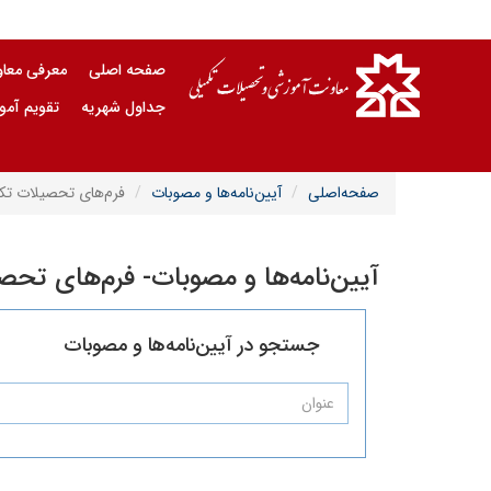
صفحه اصلی
معرفی معا
جداول شهریه
تقویم آم
صفحه‌اصلی
آیین‌نامه‌ها و مصوبات
فرم‌های تحصیلات تکم
آیین‌نامه‌ها و مصوبات- فرم‌های تحص
جستجو در آیین‌نامه‌ها و مصوبات