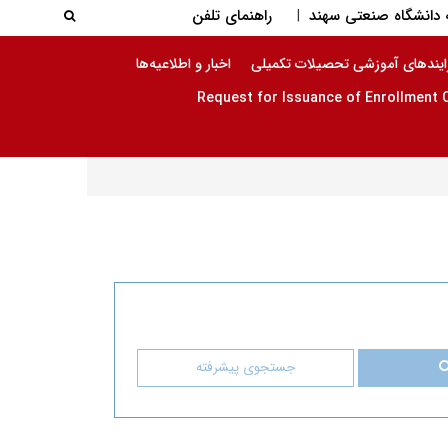
جستجو در
دانشگاه صنعتی سهند
راهنمای تلفن
|
جستجو
ایندهای آموزشی تحصیلات تکمیلی
اخبار و اطلاعیه‌ها
جستجوی پیشرفته