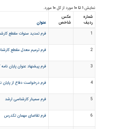
نمایش
۱ تا ۱۰
مورد از کل
۱۰
مورد.
شماره
عکس
ردیف
شاخص
عنوان
1
فرم تمدید سنوات مقطع کارشن
2
فرم ترمیم معدل مقطع کارشنا
3
فرم پیشنهاد عنوان پایان نامه
4
فرم درخواست دفاع از پایان ن
5
فرم سمینار کارشناسی ارشد
6
فرم تقاضای مهمان تکدرس