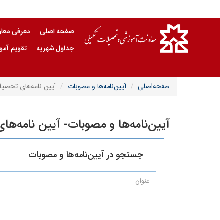
صفحه اصلی
معرفی معا
جداول شهریه
تقویم آم
صفحه‌اصلی
آیین‌نامه‌ها و مصوبات
آیین نامه‌های تحصیل
آیین‌نامه‌ها و مصوبات- آیین نامه‌ه
جستجو در آیین‌نامه‌ها و مصوبات