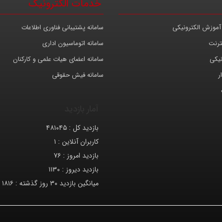
خدمات الکترونیک
آموزش الکترونیکی
سامانه پشتیبانی فناوری اطلاعات
ترنت
سامانه اتوماسیون اداری
نیکی
سامانه اعضای هیات علمی و کارکنان
ر
سامانه فیش حقوقی
آمار بازدید
بازدید کل :
۴۸۱۰۴۵
کاربران آنلاین :
۱
بازدید امروز :
۷۶
بازدید دیروز :
۱۱۳۰
میانگین بازدید ۳۰ روز گذشته :
۱۸۱۶