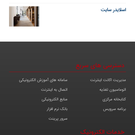
اسلایدر سایت
دسترسی های سریع
مدیریت اکانت اینترنت
سامانه های آموزش الکترونیکی
اتوماسیون تغذیه
اتصال به اینترنت
کتابخانه مرکزی
منابع الکترونیکی
برنامه سرویس
بانک نرم افزار
سرور پرینت
خدمات الکترونیک