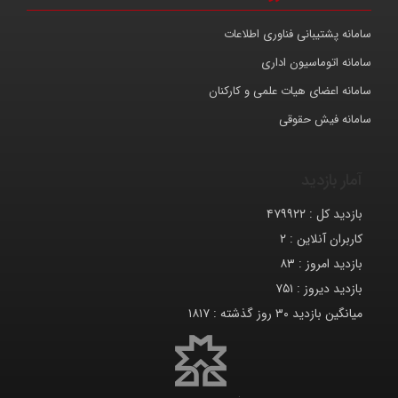
سامانه پشتیبانی فناوری اطلاعات
سامانه اتوماسیون اداری
سامانه اعضای هیات علمی و کارکنان
سامانه فیش حقوقی
آمار بازدید
بازدید کل :
۴۷۹۹۲۲
کاربران آنلاین :
۲
بازدید امروز :
۸۳
بازدید دیروز :
۷۵۱
میانگین بازدید ۳۰ روز گذشته :
۱۸۱۷