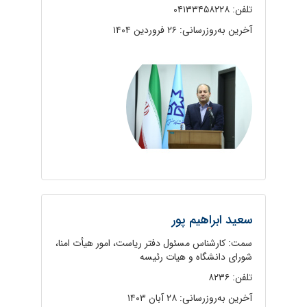
تلفن: ۰۴۱۳۳۴۵۸۲۲۸
آخرین به‌روزرسانی: ۲۶ فروردین ۱۴۰۴
سعید ابراهیم پور
سمت: کارشناس مسئول دفتر ریاست، امور هیأت امنا،
شورای دانشگاه و هیات رئیسه
تلفن: ۸۲۳۶
آخرین به‌روزرسانی: ۲۸ آبان ۱۴۰۳