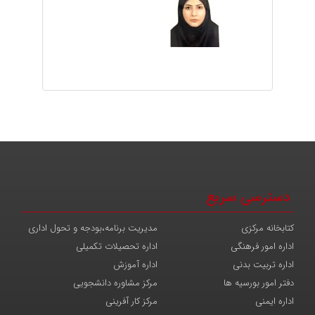
دسترسی سریع
کتابخانه مرکزی
مدیریت برنامه،بودجه و تحول اداری
اداره امور فرهنگی
اداره تحصیلات تکمیلی
اداره تربیت بدنی
اداره آموزش
دفتر امور بورسیه ها
مرکز مشاوره دانشجویی
اداره ایمنی
مرکز کار آفرینی