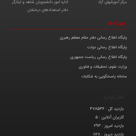
مرکز آموزشهای آزاد
اداره امور دانشجویان شاهد و ایثارگر
دفتر استعدادهای درخشان
پیوندها
پایگاه اطلاع رسانی دفتر مقام معظم رهبری
پایگاه اطلاع رسانی دولت
پایگاه اطلاع رسانی ریاست جمهوری
وزارت علوم، تحقیقات و فناوری
سامانه پاسخگویی به شکایات
آمار بازدید
بازدید کل :
۴۷۸۵۳۶
کاربران آنلاین :
۵
بازدید امروز :
۲۹۳
بازدید دیروز :
۱۱۲۸