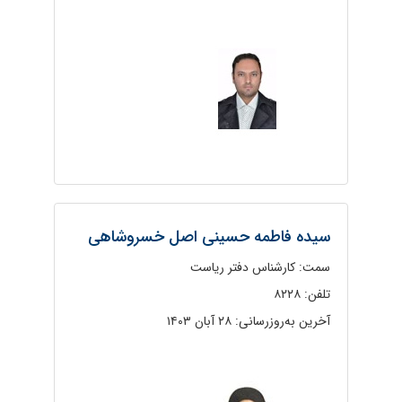
سیده فاطمه حسینی اصل خسروشاهی
سمت: کارشناس دفتر ریاست
تلفن: ۸۲۲۸
آخرین به‌روزرسانی: ۲۸ آبان ۱۴۰۳