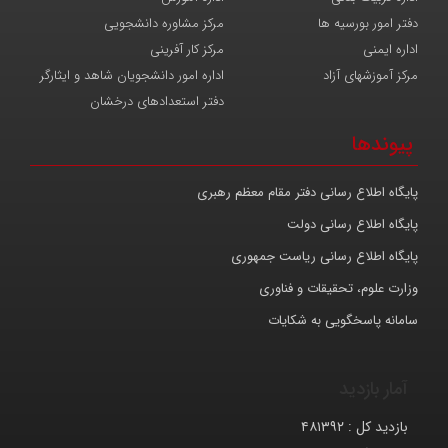
دفتر امور بورسیه ها
مرکز مشاوره دانشجویی
اداره ایمنی
مرکز کار آفرینی
مرکز آموزشهای آزاد
اداره امور دانشجویان شاهد و ایثارگر
دفتر استعدادهای درخشان
پیوندها
پایگاه اطلاع رسانی دفتر مقام معظم رهبری
پایگاه اطلاع رسانی دولت
پایگاه اطلاع رسانی ریاست جمهوری
وزارت علوم، تحقیقات و فناوری
سامانه پاسخگویی به شکایات
آمار بازدید
بازدید کل :
۴۸۱۳۹۲