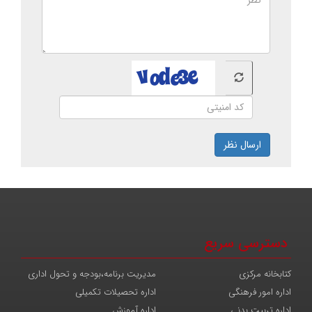
ارسال نظر
دسترسی سریع
کتابخانه مرکزی
مدیریت برنامه،بودجه و تحول اداری
اداره امور فرهنگی
اداره تحصیلات تکمیلی
اداره تربیت بدنی
اداره آموزش