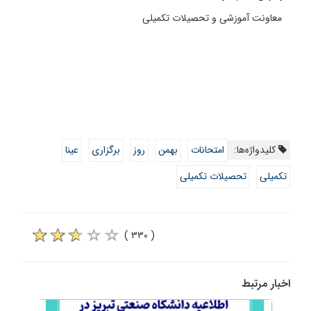
معاونت آموزشی و تحصیلات تکمیلی
کلیدواژه‌ها:
امتحانات
بهمن
روز
برگزاری
عینا
تکمیلی
تحصیلات تکمیلی
( ۳۳۰ )
اخبار مرتبط