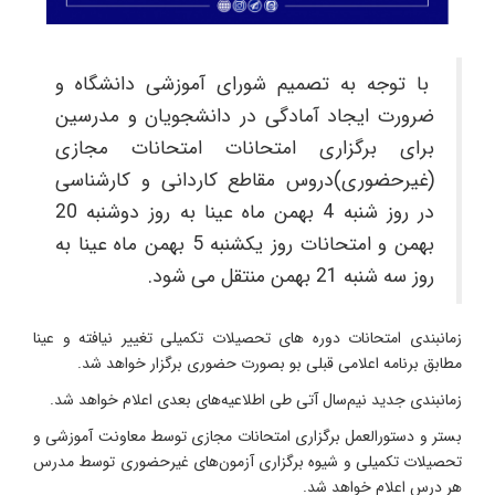
با توجه به تصمیم شورای آموزشی دانشگاه و
ضرورت ایجاد آمادگی در دانشجویان و مدرسین
برای برگزاری امتحانات امتحانات مجازی
(غیرحضوری)دروس مقاطع کاردانی و کارشناسی
در روز شنبه 4 بهمن ماه عینا به روز دوشنبه 20
بهمن و امتحانات روز یکشنبه 5 بهمن ماه عینا به
روز سه شنبه 21 بهمن منتقل می شود.
زمانبندی امتحانات دوره های تحصیلات تکمیلی تغییر نیافته و عینا
مطابق برنامه اعلامی قبلی بو بصورت حضوری برگزار خواهد شد.
زمانبندی جدید نیم‌سال آتی طی اطلاعیه‌های بعدی اعلام خواهد شد.
بستر و دستورالعمل برگزاری امتحانات مجازی توسط معاونت آموزشی و
تحصیلات تکمیلی و شیوه برگزاری آزمون‌های غیرحضوری توسط مدرس
هر درس اعلام خواهد شد.