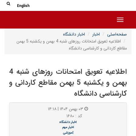
جس
جستج
English
Toggle navigation
صفحه‌اصلی
اخبار
اخبار دانشگاه
اطلاعیه تعویق امتحانات روزهای شنبه 4 بهمن و یکشنبه 5 بهمن
مقاطع کاردانی و کارشناسی دانشگاه
اطلاعیه تعویق امتحانات روزهای شنبه 4
بهمن و یکشنبه 5 بهمن مقاطع کاردانی و
کارشناسی دانشگاه
۰۳ بهمن ۱۴۰۴ | ۱۴:۱۸
کد : ۱۶۸۰
اخبار دانشگاه
اخبار مهم
آموزشی