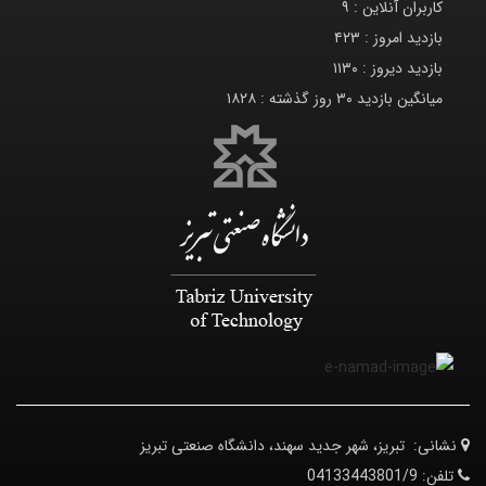
کاربران آنلاین :
۹
بازدید امروز :
۴۲۳
بازدید دیروز :
۱۱۳۰
میانگین بازدید ۳۰ روز گذشته :
۱۸۲۸
نشانی:
تبریز، شهر جدید سهند، دانشگاه صنعتی تبریز
تلفن:
04133443801/9