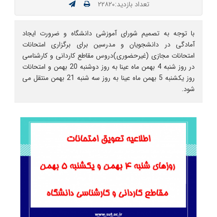
تعداد بازدید:۲۲۸۲۰
با توجه به تصمیم شورای آموزشی دانشگاه و ضرورت ایجاد
آمادگی در دانشجویان و مدرسین برای برگزاری امتحانات
امتحانات مجازی (غیرحضوری)دروس مقاطع کاردانی و کارشناسی
در روز شنبه 4 بهمن ماه عینا به روز دوشنبه 20 بهمن و امتحانات
روز یکشنبه 5 بهمن ماه عینا به روز سه شنبه 21 بهمن منتقل می
شود.