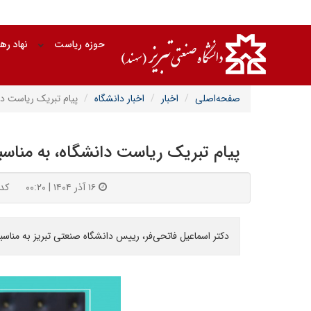
حوزه ریاست
نهاد ره
صفحه‌اصلی
اخبار
اخبار دانشگاه
پیام تبریک ریاست دا
پیام تبریک ریاست دانشگاه، به مناسب
۱۶ آذر ۱۴۰۴ | ۰۰:۲۰
کد : 
دکتر اسماعیل فاتحی‌فر، رییس دانشگاه صنعتی تبریز به مناسبت فرا رسیدن ۱۶ آذر، روز دانشجو پیامی صادر کرد