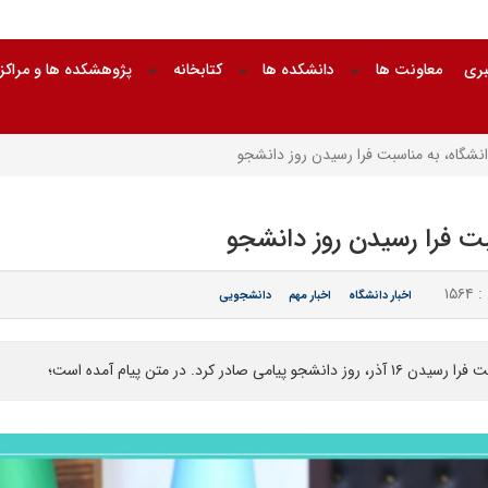
بری
معاونت ها
دانشکده ها
کتابخانه
پژوهشکده ها و مراکز
نشگاه، به مناسبت فرا رسیدن روز دانشجو
ت فرا رسیدن روز دانشجو
۱۵۶۴
اخبار دانشگاه
اخبار مهم
دانشجویی
. در متن پیام آمده است؛