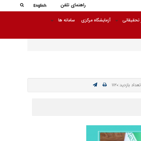
جستجو در
راهنمای تلفن
جستجو
English
 تحقیقاتی
آزمایشگاه مرکزی
سامانه ها
تعداد بازدید:۱۱۲۰