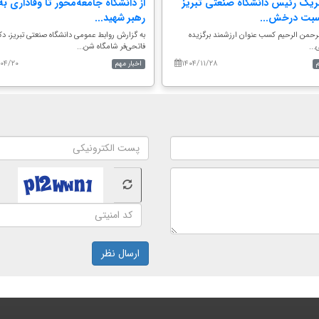
بریک رئیس دانشگاه صنعتی تبریز
از دانشگاه جامعه‌محور تا وفاداری به 
سبت درخش...
رهبر شهید...
الرحمن الرحیم کسب عنوان ارزشمند برگزیده
به گزارش روابط عمومی دانشگاه صنعتی تبریز، دک
..
فاتحی‌فر شامگاه شن...
۰۴/۲۰
۱۴۰۴/۱۱/۲۸
اخبار مهم
ارسال نظر