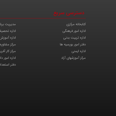
دسترسی سریع
کتابخانه مرکزی
مدیریت برنا
اداره امور فرهنگی
اداره تحصیل
اداره تربیت بدنی
اداره آموزش
دفتر امور بورسیه ها
مرکز مشاوره
اداره ایمنی
مرکز کار آفری
مرکز آموزشهای آزاد
اداره امور د
دفتر استعدا