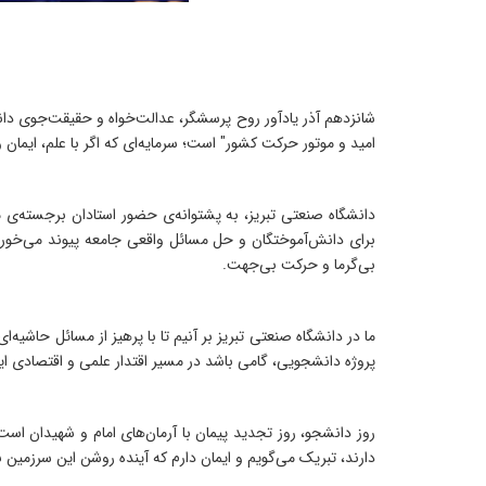
شانزدهم آذر یادآور روح پرسشگر، عدالت‌خواه و حقیقت‌جوی دا
امید و موتور حرکت کشور" است؛ سرمایه‌ای که اگر با علم، ایمان 
دانشگاه صنعتی تبریز، به پشتوانه‌ی حضور استادان برجسته‌ی مل
برای دانش‌آموختگان و حل مسائل واقعی جامعه پیوند می‌خورد
بی‌گرما و حرکت بی‌جهت.
ما در دانشگاه صنعتی تبریز بر آنیم تا با پرهیز از مسائل حاش
پروژه دانشجویی، گامی باشد در مسیر اقتدار علمی و اقتصادی ایر
روز دانشجو، روز تجدید پیمان با آرمان‌های امام و شهیدان اس
دارند، تبریک می‌گویم و ایمان دارم که آینده روشن این سرزمین 