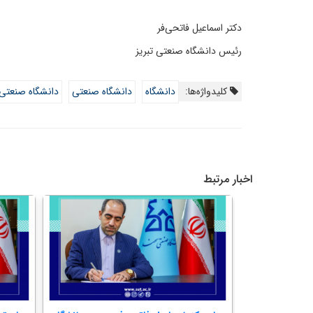
دکتر اسماعیل فاتحی‌فر
رئیس دانشگاه صنعتی تبریز
کلیدواژه‌ها:
دانشگاه
دانشگاه صنعتی
دانشگاه صنعتی 
اخبار مرتبط