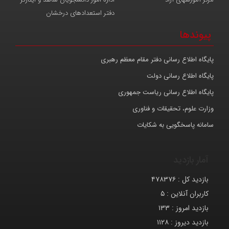
دفتر استعدادهای درخشان
پیوندها
پایگاه اطلاع رسانی دفتر مقام معظم رهبری
پایگاه اطلاع رسانی دولت
پایگاه اطلاع رسانی ریاست جمهوری
وزارت علوم، تحقیقات و فناوری
سامانه پاسخگویی به شکایات
آمار بازدید
بازدید کل :
۴۷۸۳۷۶
کاربران آنلاین :
۵
بازدید امروز :
۱۳۳
بازدید دیروز :
۱۱۲۸