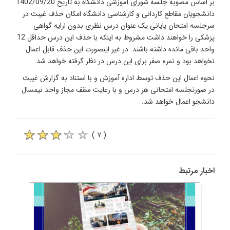
بر اساس مصوبه جلسه شورای آموزشی دانشگاه به تاریخ 1402/09/20
دانشجویان مقاطع کاردانی و کارشناسی دانشگاه امکان حذف غیبت در
سرجلسه امتحان پایانی یک عنوان درس نظری بدون ارایه گواهی
پزشکی را خواهند داشت مشروط به اینکه با حذف این درس حداقل 12
واحد باقی مانده داشته باشند. در غیر اینصورت این حذف قابل اعمال
نخواهد بود و نمره صفر برای این درس در نظر گرفته خواهد شد.
نحوه اعمال این حذف توسط اداره آموزش و با استناد به گزارش غیبت
در صورتجلسه امتحانی هر درس و با رعایت سقف مجاز واحد نیمسال
دانشجو اعمال خواهد شد.
( ۷ )
اخبار مرتبط