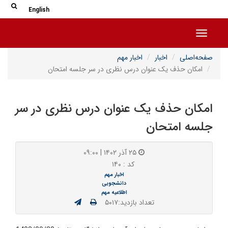
جس
جستج
English
Toggle navigation
صفحه‌اصلی
اخبار
اخبار مهم
امکان حذف یک عنوان درس نظری در سر جلسه امتحان
امکان حذف یک عنوان درس نظری در سر
جلسه امتحان
۲۵ آذر ۱۴۰۲ | ۰۹:۰۰
کد : ۱۴۰
اخبار مهم
دانشجویی
اطلاعیه مهم
تعداد بازدید:۵۰۱۷