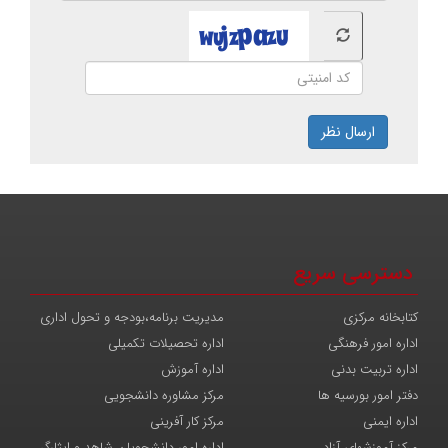
ارسال نظر
دسترسی سریع
کتابخانه مرکزی
مدیریت برنامه،بودجه و تحول اداری
اداره امور فرهنگی
اداره تحصیلات تکمیلی
اداره تربیت بدنی
اداره آموزش
دفتر امور بورسیه ها
مرکز مشاوره دانشجویی
اداره ایمنی
مرکز کار آفرینی
مرکز آموزشهای آزاد
اداره امور دانشجویان شاهد و ایثارگر