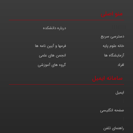
منو اصلی
|
|
|
|
|
|
|
درباره دانشکده
دسترسی سریع
خانه علوم پایه
فرمها و آیین نامه ها
آزمایشگاه ها
انجمن های علمی
افراد
گروه های آموزشی
سامانه ایمیل
ایمیل
|
صفحه انگلیسی
|
راهنمای تلفن