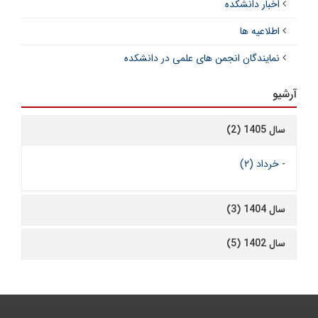
اخبار دانشکده
اطلاعیه ها
نمایندگان انجمن های علمی در دانشکده
آرشیو
سال 1405 (2)
-
خرداد (۲)
سال 1404 (3)
سال 1402 (5)