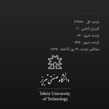
آمار بازدید
بازدید کل :
۴۷۹۱۶۰
کاربران آنلاین :
۲
بازدید امروز :
۷۲
بازدید دیروز :
۸۴۵
میانگین بازدید ۳۰ روز گذشته :
۱۸۳۵