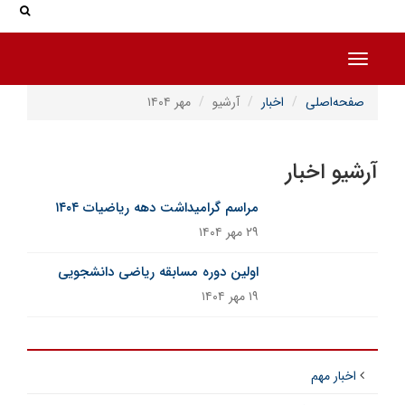
جس
جستج
Toggle navigation
صفحه‌اصلی
اخبار
آرشیو
مهر ۱۴۰۴
آرشیو اخبار
مراسم گرامیداشت دهه ریاضیات ۱۴۰۴
۲۹ مهر ۱۴۰۴
اولین دوره مسابقه ریاضی دانشجویی
۱۹ مهر ۱۴۰۴
اخبار مهم