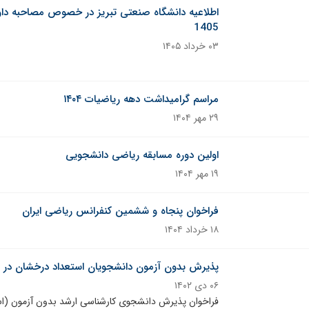
1405
۰۳ خرداد ۱۴۰۵
خبر ثابت
مراسم گرامیداشت دهه ریاضیات ۱۴۰۴
۲۹ مهر ۱۴۰۴
اولین دوره مسابقه ریاضی دانشجویی
۱۹ مهر ۱۴۰۴
فراخوان پنجاه‌ و‌ ششمین کنفرانس ریاضی ایران
۱۸ خرداد ۱۴۰۴
پذیرش بدون آزمون دانشجویان استعداد درخشان در مقطع کا
۰۶ دی ۱۴۰۲
فراخوان پذیرش دانشجوی کارشناسی ارشد بدون آزمون (استعدا