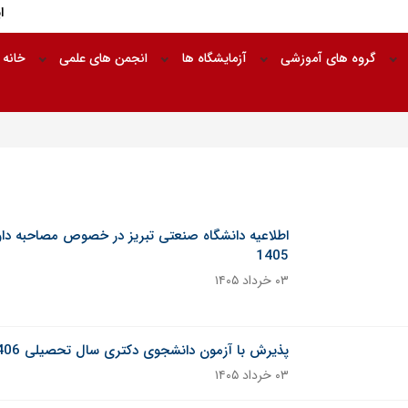
ا
گروه های آموزشی
آزمایشگاه ها
انجمن های علمی
خانه 
1405
۰۳ خرداد ۱۴۰۵
خبر ثابت
پذیرش با آزمون دانشجوی دکتری سال تحصیلی 1406 – 1405 در گروه ریاضی
۰۳ خرداد ۱۴۰۵