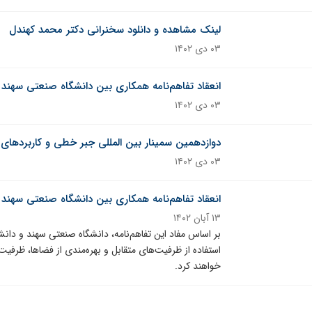
لینک مشاهده و دانلود سخنرانی دکتر محمد کهندل
۰۳ دی ۱۴۰۲
انعقاد تفاهم‌نامه همکاری بین دانشگاه صنعتی سهند
۰۳ دی ۱۴۰۲
دوازدهمین سمینار بین المللی جبر خطی و کاربردهای
۰۳ دی ۱۴۰۲
انعقاد تفاهم‌نامه همکاری بین دانشگاه صنعتی سهند
۱۳ آبان ۱۴۰۲
بر اساس مفاد این تفاهم‌نامه، دانشگاه صنعتی سهند و دانشگ
استفاده از ظرفیت‌های متقابل و بهره‌مندی از فضاها، ظرفیت
خواهند کرد.