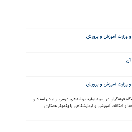
 و وزارت آموزش و پرورش
 آن
 و وزارت آموزش و پرورش
اه فرهنگیان در زمینه تولید برنامه‌های درسی و تبادل استاد و
‌ها و امکانات آموزشی و آزمایشگاهی با یکدیگر همکاری