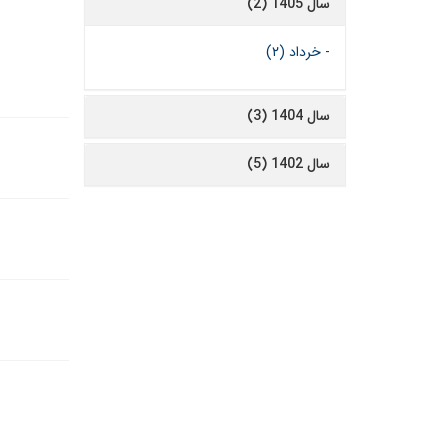
سال 1405 (2)
-
خرداد (۲)
سال 1404 (3)
سال 1402 (5)