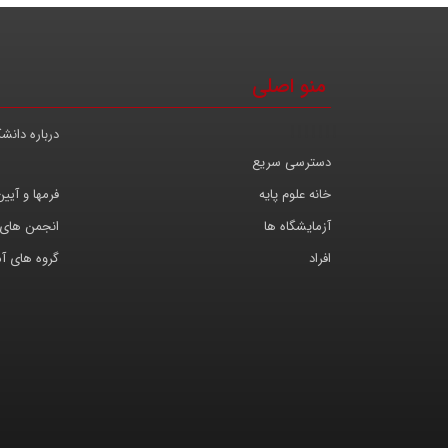
منو اصلی
|
|
|
|
|
|
|
درباره دانش
دسترسی سریع
خانه علوم پایه
فرمها و آیین
آزمایشگاه ها
انجمن های
افراد
گروه های آ