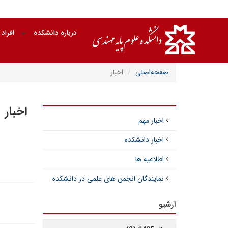
درباره دانشکده
افراد
صفحه‌اصلی
اخبار
اخبار
اخبار مهم
اخبار دانشکده
اطلاعیه ها
نمایندگان انجمن های علمی در دانشکده
آرشیو