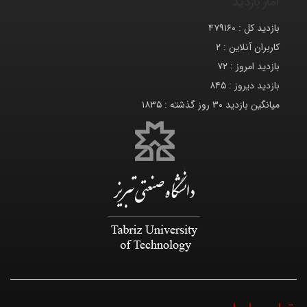
آمار بازدید
بازدید کل :
۴۷۹۱۶۰
کاربران آنلاین :
۲
بازدید امروز :
۷۲
بازدید دیروز :
۸۴۵
میانگین بازدید ۳۰ روز گذشته :
۱۸۳۵