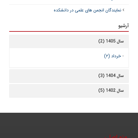
نمایندگان انجمن های علمی در دانشکده
آرشیو
سال 1405 (2)
-
خرداد (۲)
سال 1404 (3)
سال 1402 (5)
منو اصلی