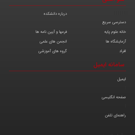
|
|
|
|
|
|
|
درباره دانشکده
دسترسی سریع
خانه علوم پایه
فرمها و آیین نامه ها
آزمایشگاه ها
انجمن های علمی
افراد
گروه های آموزشی
سامانه ایمیل
ایمیل
|
صفحه انگلیسی
|
راهنمای تلفن