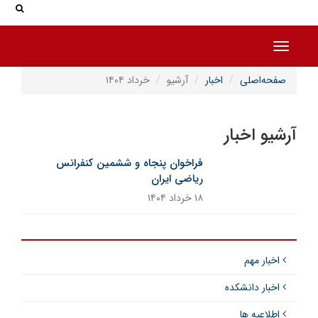
جس
جستج
Toggle navigation
صفحه‌اصلی
اخبار
آرشیو
خرداد ۱۴۰۴
آرشیو اخبار
فراخوان پنجاه‌ و‌ ششمین کنفرانس
ریاضی ایران
۱۸ خرداد ۱۴۰۴
اخبار مهم
اخبار دانشکده
اطلاعیه ها