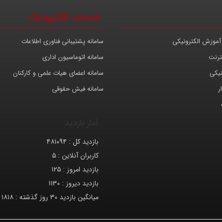
خدمات الکترونیک
آموزش الکترونیکی
سامانه پشتیبانی فناوری اطلاعات
ترنت
سامانه اتوماسیون اداری
نیکی
سامانه اعضای هیات علمی و کارکنان
ر
سامانه فیش حقوقی
آمار بازدید
بازدید کل :
۴۸۱۰۹۴
کاربران آنلاین :
۵
بازدید امروز :
۱۲۵
بازدید دیروز :
۱۱۳۰
میانگین بازدید ۳۰ روز گذشته :
۱۸۱۸