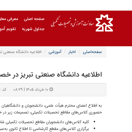
صفحه اصلی
معرفی معا
جداول شهریه
تقویم آم
صفحه‌اصلی
اخبار
آموزشی
اطلاعیه دانشگاه صنعتی تبر
اطلاعیه دانشگاه صنعتی تبریز در خصوص
۱۰ خرداد ۱۴۰۵ | ۰۸:۲۹
کد : ۸۸۵
حضوری کلاس‌های مقاطع تحصیلات تکمیلی، تصمیمات زیر در خصوص نحوه ادامه فعالیت‌
کلیه کلاس‌های دانشجویان مقاطع تحصیلات تکمیلی شامل کارشناسی ارشد و دکتری، از روز شنبه مورخ
برگزاری کلاس‌های مقطع کارشناسی تا اطلاع ثانوی به‌صو