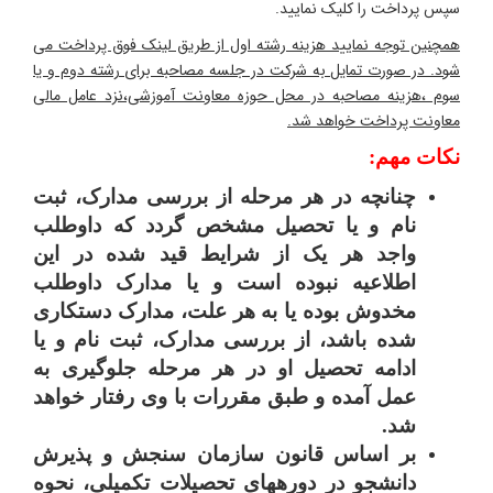
سپس پرداخت را کلیک نمایید.
همچنین توجه نمایید هزینه رشته اول از طریق لینک فوق پرداخت می
شود. در صورت تمایل به شرکت در جلسه مصاحبه برای رشته دوم و یا
سوم ،هزینه مصاحبه در محل حوزه معاونت آموزشی،نزد عامل مالی
معاونت پرداخت خواهد شد.
نکات مهم:
چنانچه در هر مرحله از بررسی مدارک، ثبت
نام و یا تحصیل مشخص گردد که داوطلب
واجد هر یک از شرایط قید شده در این
اطلاعیه نبوده است و یا مدارک داوطلب
مخدوش بوده یا به هر علت، مدارک دستکاری
شده باشد، از بررسی مدارک، ثبت نام و یا
ادامه تحصیل او در هر مرحله جلوگیری به
عمل آمده و طبق مقررات با وی رفتار خواهد
شد.
بر اساس قانون سازمان سنجش و پذیرش
دانشجو در دوره­های تحصیلات تکمیلی، نحوه