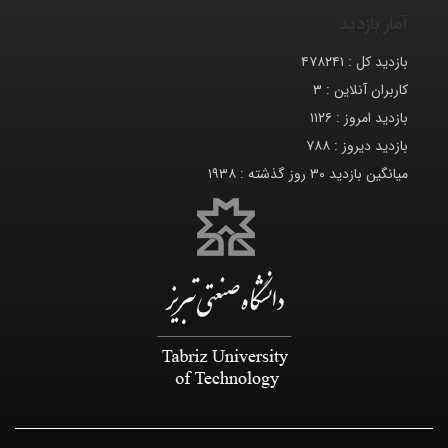
آمار بازدید
بازدید کل :
۴۷۸۲۴۱
کاربران آنلاین :
۳
بازدید امروز :
۱۱۲۶
بازدید دیروز :
۷۸۸
میانگین بازدید ۳۰ روز گذشته :
۱۹۳۸