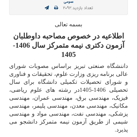
عمومی
تعداد بازدید:۲۰۹۲
بسمه تعالی
اطلاعیه در خصوص مصاحبه داوطلبان
آزمون دکتری نیمه متمرکز سال 1406-
1405
داننشگاه صنعتی تبریز براساس مصوبات شورای
عالی برنامه ریزی وزارت علوم، تحقیقات و فناوری
و شورای تحصیلات تکمیلی دانشگاه برای سال
تحصیلی 1406-1405در رشته های علوم ریاضی،
فیزیک، مهندسی برق، مهندسی عمران، مهندسی
مکانیک، مهندسی معدن، مهندسی پلیمر، مهندسی
پزشکی، مهندسی نفت، مهندسی مواد و مهندسی
شیمی از طریق آزمون نیمه متمرکز دانشجو می
پذیرد.