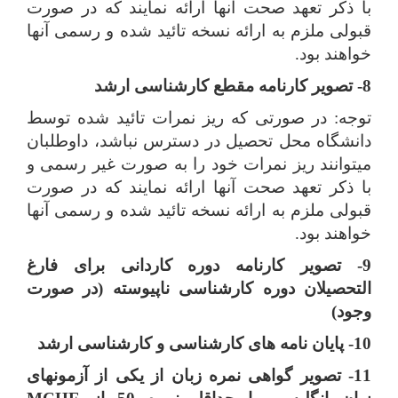
با ذکر تعهد صحت آنها ارائه نمایند که در صورت
قبولی ملزم به ارائه نسخه تائید شده و رسمی آنها
خواهند بود.
8- تصویر کارنامه مقطع کارشناسی ارشد
توجه: در صورتی که ریز نمرات تائید شده توسط
دانشگاه محل تحصیل در دسترس نباشد، داوطلبان
می­توانند ریز نمرات خود را به صورت غیر رسمی و
با ذکر تعهد صحت آنها ارائه نمایند که در صورت
قبولی ملزم به ارائه نسخه تائید شده و رسمی آنها
خواهند بود.
9- تصویر کارنامه دوره کاردانی برای فارغ
التحصیلان دوره کارشناسی ناپیوسته (در صورت
وجود)
10- پایان نامه های کارشناسی و کارشناسی ارشد
11- تصویر گواهی نمره زبان از یکی از آزمون­های