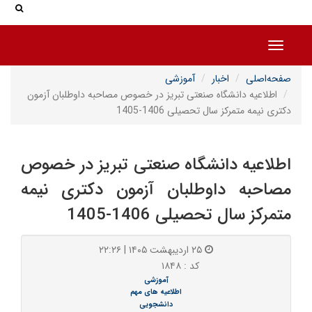
جس
جستج
Toggle navigation
صفحه‌اصلی
اخبار
آموزشی
اطلاعیه دانشگاه صنعتی تبریز در خصوص مصاحبه داوطلبان آزمون
دکتری نیمه متمرکز سال تحصیلی 1406-1405
اطلاعیه دانشگاه صنعتی تبریز در خصوص
مصاحبه داوطلبان آزمون دکتری نیمه
متمرکز سال تحصیلی 1406-1405
۲۵ اردیبهشت ۱۴۰۵ | ۲۲:۲۶
کد : ۱۸۴۸
آموزشی
اطلاعیه های مهم
دانشجویی