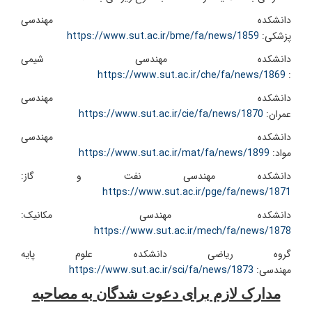
دانشکده مهندسی
پزشکی:
https://www.sut.ac.ir/bme/fa/news/1859
دانشکده مهندسی شیمی
https://www.sut.ac.ir/che/fa/news/1869
:
دانشکده مهندسی
عمران:
https://www.sut.ac.ir/cie/fa/news/1870
دانشکده مهندسی
مواد:
https://www.sut.ac.ir/mat/fa/news/1899
دانشکده مهندسی نفت و گاز:
https://www.sut.ac.ir/pge/fa/news/1871
دانشکده مهندسی مکانیک:
https://www.sut.ac.ir/mech/fa/news/1878
گروه ریاضی دانشکده علوم پایه
مهندسی:
https://www.sut.ac.ir/sci/fa/news/1873
مدارک لازم برای دعوت شدگان به مصاحبه