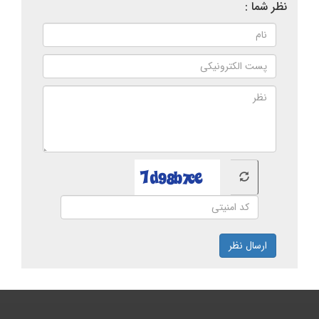
نظر شما :
ارسال نظر