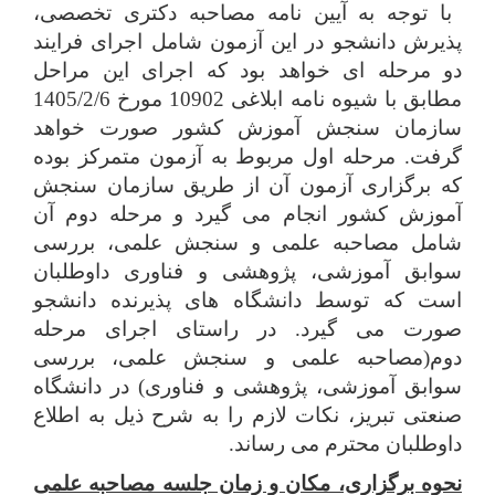
با توجه به آیین نامه مصاحبه دکتری تخصصی،
پذیرش دانشجو در این آزمون شامل اجرای فرایند
دو مرحله ای خواهد بود که اجرای این مراحل
مطابق با شیوه نامه ابلاغی 10902 مورخ 1405/2/6
سازمان سنجش آموزش کشور صورت خواهد
گرفت. مرحله اول مربوط به آزمون متمرکز بوده
که برگزاری آزمون آن از طریق سازمان سنجش
آموزش کشور انجام می گیرد و مرحله دوم آن
شامل مصاحبه علمی و سنجش علمی، بررسی
سوابق آموزشی، پژوهشی و فناوری داوطلبان
است که توسط دانشگاه های پذیرنده دانشجو
صورت می گیرد. در راستای اجرای مرحله
دوم(مصاحبه علمی و سنجش علمی، بررسی
سوابق آموزشی، پژوهشی و فناوری) در دانشگاه
صنعتی تبریز، نکات لازم را به شرح ذیل به اطلاع
داوطلبان محترم می رساند.
نحوه برگزاری، مکان و زمان جلسه مصاحبه علمی