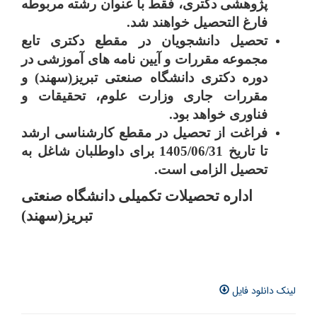
پژوهشی دکتری، فقط با عنوان رشته مربوطه
فارغ التحصیل خواهند شد.
تحصیل دانشجویان در مقطع دکتری تابع
مجموعه مقررات و آیین نامه های آموزشی در
دوره دکتری دانشگاه صنعتی تبریز(سهند) و
مقررات جاری وزارت علوم، تحقیقات و
فناوری خواهد بود.
فراغت از تحصیل در مقطع کارشناسی ارشد
تا تاریخ 1405/06/31 برای داوطلبان شاغل به
تحصیل الزامی است.
اداره تحصیلات تکمیلی دانشگاه صنعتی
تبریز(سهند)
لینک دانلود فایل