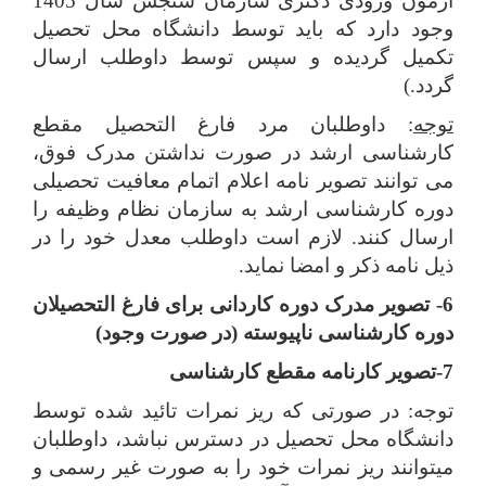
آزمون ورودی دکتری سازمان سنجش سال 1405
وجود دارد که باید توسط دانشگاه محل تحصیل
تکمیل گردیده و سپس توسط داوطلب ارسال
گردد.)
توجه
: داوطلبان مرد فارغ التحصیل مقطع
کارشناسی ارشد در صورت نداشتن مدرک فوق،
می توانند تصویر نامه اعلام اتمام معافیت تحصیلی
دوره کارشناسی ارشد به سازمان نظام وظیفه را
ارسال کنند. لازم است داوطلب معدل خود را در
ذیل نامه ذکر و امضا نماید.
6- تصویر مدرک دوره کاردانی برای فارغ التحصیلان
دوره کارشناسی ناپیوسته (در صورت وجود)
7-تصویر کارنامه مقطع کارشناسی
توجه: در صورتی که ریز نمرات تائید شده توسط
دانشگاه محل تحصیل در دسترس نباشد، داوطلبان
می­توانند ریز نمرات خود را به صورت غیر رسمی و