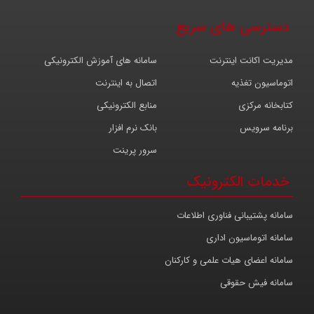
دسترسی های سریع
مدیریت اکانت اینترنت
سامانه های آموزش الکترونیکی
اتوماسیون تغذیه
اتصال به اینترنت
کتابخانه مرکزی
منابع الکترونیکی
برنامه سرویس
بانک نرم افزار
سرور پرینت
خدمات الکترونیک
سامانه پشتیبانی فناوری اطلاعات
سامانه اتوماسیون اداری
سامانه اعضای هیات علمی و کارکنان
سامانه فیش حقوقی