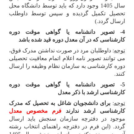
سال 1405 وجود دارد که باید توسط دانشگاه محل
تحصیل تکمیل گردیده و سپس توسط داوطلب
ارسال گردد.)
4- تصویر دانشنامه یا گواهی موقت دوره
کارشناسی که در آن معدل دوره قید شده باشد
توجه
: داوطلبان مرد در صورت نداشتن مدرک فوق،
می توانند تصویر نامه اعلام اتمام معافیت تحصیلی
دوره کارشناسی به سازمان نظام وظیفه را ارسال
کنند.
5- تصویر دانشنامه یا گواهی موقت دوره
کارشناسی ارشد با ذکر معدل
توجه
:
برای دانشجویان شاغل به تحصیل که مدرک
کارشناسی ارشد ندارند
فرم مخصوص معدل
موجود در دفترچه سازمان سنجش باید ارسال
گردد. (این فرم در دفترچه راهنمای انتخاب رشته