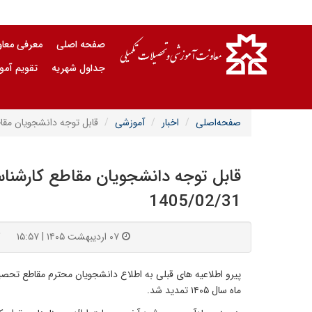
صفحه اصلی
معرفی معا
جداول شهریه
تقویم آم
صفحه‌اصلی
اخبار
آموزشی
قابل توجه دانشجویان مقاطع ک
قابل توجه دانشجویان مقاطع کارشناسی 
1405/02/31
۰۷ اردیبهشت ۱۴۰۵ | ۱۵:۵۷
ک
ماه سال ۱۴۰۵ تمدید شد.