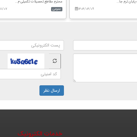
پایان ترم جا...
محترم مقاطع تحصیلات تکمیلی م...
۱۱/۰۷
۱۴۰۴/۰۴/۰۹
عمومی
ارسال نظر
خدمات الکترونیک