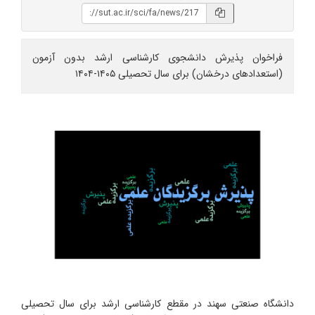
فراخوان پذیرش دانشجوی کارشناسی ارشد بدون آزمون
(استعدادهای درخشان) برای سال تحصیلی ۱۴۰۵-۱۴۰۴
دانشگاه صنعتی سهند در مقطع کارشناسی ارشد برای سال تحصیلی