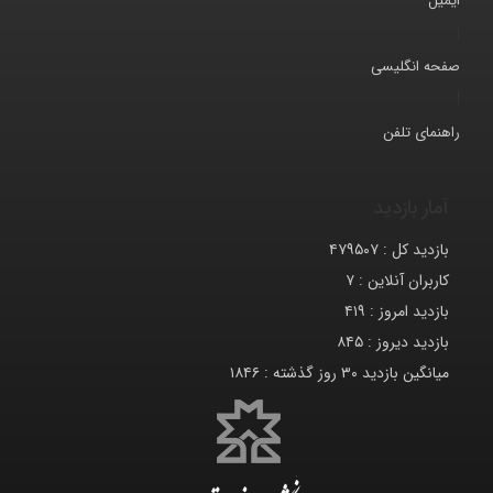
ایمیل
|
صفحه انگلیسی
|
راهنمای تلفن
آمار بازدید
بازدید کل :
۴۷۹۵۰۷
کاربران آنلاین :
۷
بازدید امروز :
۴۱۹
بازدید دیروز :
۸۴۵
میانگین بازدید ۳۰ روز گذشته :
۱۸۴۶