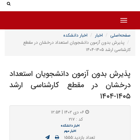
جس
جستج
Toggle navigation
صفحه‌اصلی
اخبار
اخبار دانشکده
پذیرش بدون آزمون دانشجویان استعداد درخشان در مقطع
کارشناسی ارشد ۱۴۰۵-۱۴۰۴
پذیرش بدون آزمون دانشجویان استعداد
درخشان در مقطع کارشناسی ارشد
۱۴۰۵-۱۴۰۴
۰۶ دی ۱۴۰۲ | ۱۲:۵۴
کد : ۲۱۷
اخبار دانشکده
اخبار مهم
تعداد بازدید:۱۵۵۵