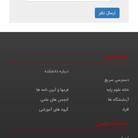
ارسال نظر
منو اصلی
|
|
|
|
|
|
|
درباره دانشکده
دسترسی سریع
خانه علوم پایه
فرمها و آیین نامه ها
آزمایشگاه ها
انجمن های علمی
افراد
گروه های آموزشی
سامانه ایمیل