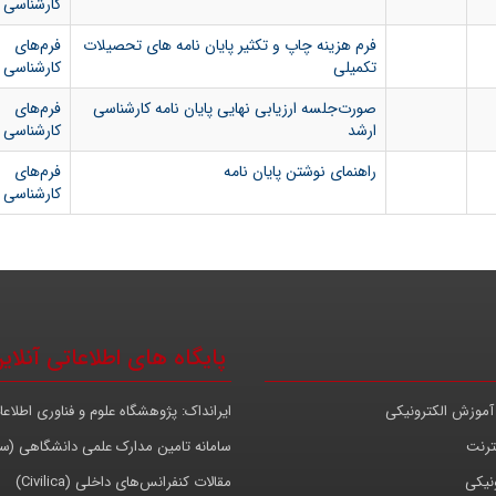
کارشناسی 
فرم هزینه چاپ و تکثیر پایان نامه های تحصیلات
فرم‌های
تکمیلی
کارشناسی 
صورت‌جلسه ارزیابی نهایی پایان نامه کارشناسی
فرم‌های
ارشد
کارشناسی 
راهنمای نوشتن پایان نامه
فرم‌های
کارشناسی 
پایگاه های اطلاعاتی آنلای
آموزش الکترونیکی
ایرانداک: پژوهشگاه علوم و فناوری اطلاعا
ترنت
سامانه تامین مدارک علمی دانشگاهی (س
نیکی
مقالات کنفرانس‌های داخلی (Civilica)