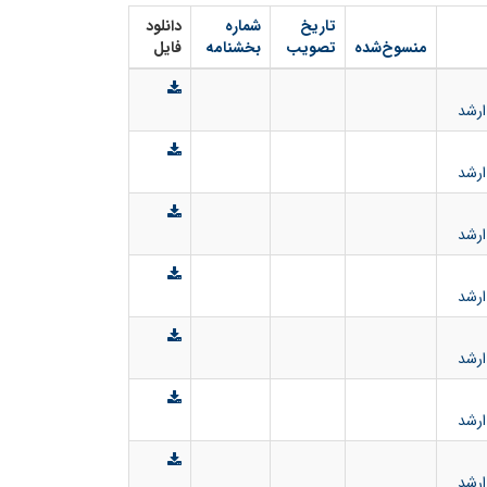
تاریخ
شماره
دانلود
منسوخ‌شده
تصویب
بخشنامه
فایل
ارشد
ارشد
ارشد
ارشد
ارشد
ارشد
ارشد