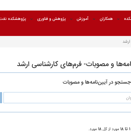
شکده
همکاران
آموزش
پژوهش و فناوری
پژوهشکده نفت و
ارشد
امه‌ها و مصوبات- فرم‌های کارشناسی ارشد
جستجو در آیین‌نامه‌ها و مصوبات
۱ تا ۱۸
مورد از کل
۱۸
مورد.