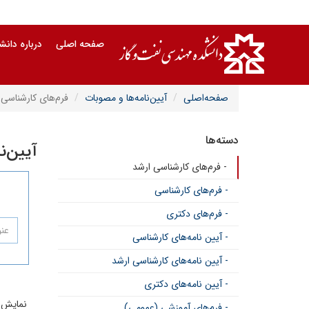
صفحه اصلی
درباره دان
صفحه‌اصلی
آیین‌نامه‌ها و مصوبات
فرم‌های کارشناسی 
دسته‌ها
آیین‌ن
- فرم‌های کارشناسی ارشد
- فرم‌های کارشناسی
- فرم‌های دکتری
- آیین نامه‌های کارشناسی
- آیین نامه‌های کارشناسی ارشد
- آیین نامه‌های دکتری
نمایش
- فرم‌های آموزشی (عمومی)