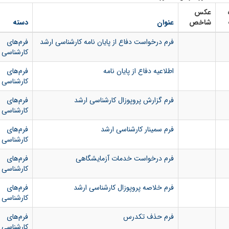
عکس
شاخص
عنوان
دسته
فرم درخواست دفاع از پایان نامه کارشناسی ارشد
فرم‌های
کارشناسی 
اطلاعیه دفاع از پایان نامه
فرم‌های
کارشناسی 
فرم گزارش پروپوزال کارشناسی ارشد
فرم‌های
کارشناسی 
فرم سمینار کارشناسی ارشد
فرم‌های
کارشناسی 
فرم درخواست خدمات آزمایشگاهی
فرم‌های
کارشناسی 
فرم خلاصه پروپوزال کارشناسی ارشد
فرم‌های
کارشناسی 
فرم حذف تکدرس
فرم‌های
کارشناسی 