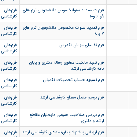
فرم ت ممدید سنواتخصوص دانشجویان ترم های
فرم‌های
۹و ۶ و۱۰
کارشناسی 
فرم تمدید سنوات مخصوص دانشجویان ترم های
فرم‌های
۷ و ۸
کارشناسی 
فرم تقاضای مهمان تکدرس
فرم‌های
کارشناسی 
فرم تعهد مالکیت معنوی رساله دکتری و پایان
فرم‌های
نامه کارشناسی ارشد
کارشناسی 
فرم تسویه حساب تحصیلات تکمیلی
فرم‌های
کارشناسی 
فرم ترمیم معدل مقطع کارشناسی ارشد
فرم‌های
کارشناسی 
فرم بررسی صلاحیت عمومی داوطلبان مقاطع
فرم‌های
ارشد و دکتری
کارشناسی 
فرم ارزیابی پیشنهاد پایان‌نامه‌های کارشناسی ارشد
فرم‌های