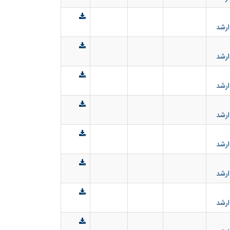
ارشد
ارشد
ارشد
ارشد
ارشد
ارشد
ارشد