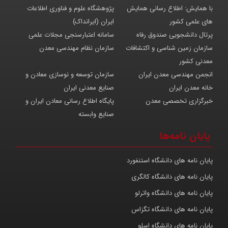
با همایش: اطلاع رسانی همایش
پژوهشگاه علوم و فناوری اطلاعات
های علمی کشور
ایران (ایرانداک)
پرتال دانشجویی صندوق رفاه
سامانه اعتبارسنجی مجلات علمی
سازمان زمین شناسی و اکتشافات
سازمان نظام مهندسی معدن
معدنی کشور
انجمن مهندسی معدن ایران
سازمان توسعه و نوسازی معادن و
خانه معدن ایران
صنایع معدنی ایران
خبرگزاری تخصصی معدن
پایگاه اطلاع رسانی معادن ایران و
صنایع وابسته
پایان نامه‌ها
پایان نامه های دانشگاه استنفورد
پایان نامه های دانشگاه کالگری
پایان نامه های دانشگاه واترلو
پایان نامه های دانشگاه تگزاس
پایان نامه های دانشگاه اسلو