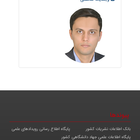
پیوندها
بانک اطلاعات نشریات کشور
پایگاه اطلاع رسانی رویدادهای علمی
پایگاه اطلاعات علمی جهاد دانشگاهی
کشور