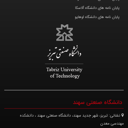
پایان نامه های دانشگاه آلاسکا
پایان نامه های دانشگاه اوهایو
دانشگاه صنعتی سهند
نشانی:
تبریز، شهر جدید سهند، دانشگاه صنعتی سهند ، دانشکده
مهندسی معدن