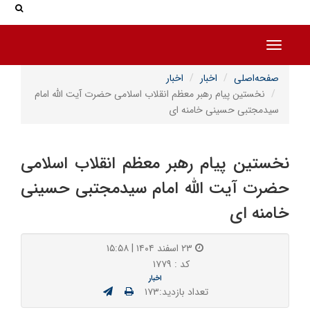
جس
جستج
Toggle navigation
صفحه‌اصلی
اخبار
اخبار
نخستین پیام رهبر معظم انقلاب اسلامی حضرت آیت الله امام
سیدمجتبی حسینی خامنه ای
نخستین پیام رهبر معظم انقلاب اسلامی
حضرت آیت الله امام سیدمجتبی حسینی
خامنه ای
۲۳ اسفند ۱۴۰۴ | ۱۵:۵۸
کد : ۱۷۷۹
اخبار
تعداد بازدید:۱۷۳