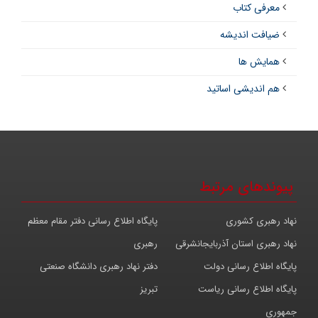
معرفی کتاب
ضیافت اندیشه
همایش ها
هم اندیشی اساتید
پیوندهای مرتبط
نهاد رهبری کشوری
پایگاه اطلاع رسانی دفتر مقام معظم
نهاد رهبری استان آذربایجانشرقی
رهبری
پایگاه اطلاع رسانی دولت
دفتر نهاد رهبری دانشگاه صنعتی
پایگاه اطلاع رسانی ریاست
تبریز
جمهوری