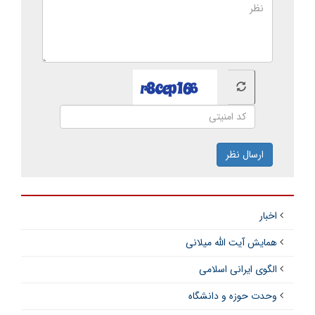
ارسال نظر
اخبار
همایش آیت الله میلانی
الگوی ایرانی اسلامی
وحدت حوزه و دانشگاه