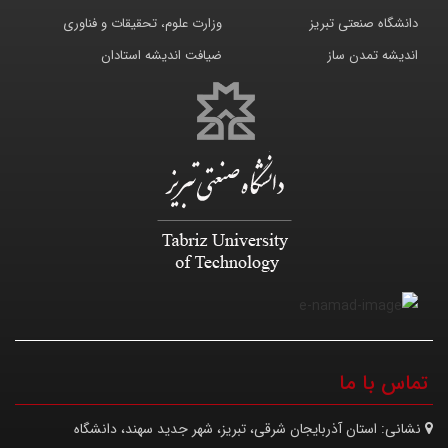
دانشگاه صنعتی تبریز
وزارت علوم، تحقیقات و فناوری
اندیشه تمدن ساز
ضیافت اندیشه استادان
تماس با ما
نشانی:
استان آذربایجان شرقی، تبریز، شهر جدید سهند، دانشگاه