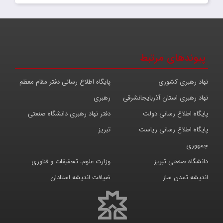
پیوندهای مرتبط
نهاد رهبری کشوری
پایگاه اطلاع رسانی دفتر مقام معظم
نهاد رهبری استان آذربایجانشرقی
رهبری
پایگاه اطلاع رسانی دولت
دفتر نهاد رهبری دانشگاه صنعتی
پایگاه اطلاع رسانی ریاست
تبریز
جمهوری
دانشگاه صنعتی تبریز
وزارت علوم، تحقیقات و فناوری
اندیشه تمدن ساز
ضیافت اندیشه استادان