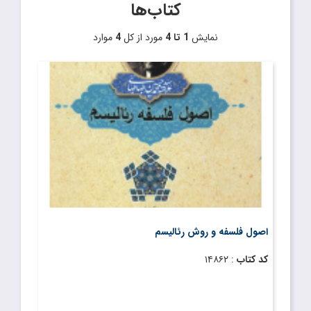
کتاب‌ها
نمایش
1 تا 4
مورد از کل
4
موارد
اصول فلسفه و روش رئالیسم
کد کتاب
: ۱۴۸۶۲