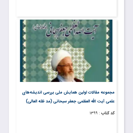
مجموعه مقالات اولین همایش ملی بررسی اندیشه‌های
علمی آیت الله العظمی جعفر سبحانی (مد ظله العالی)
کد کتاب
: ۱۳۹۹