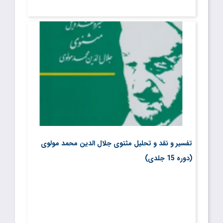
تفسیر و نقد و تحلیل مثنوی جلال الدین محمد مولوی
(دوره 15 جلدی)