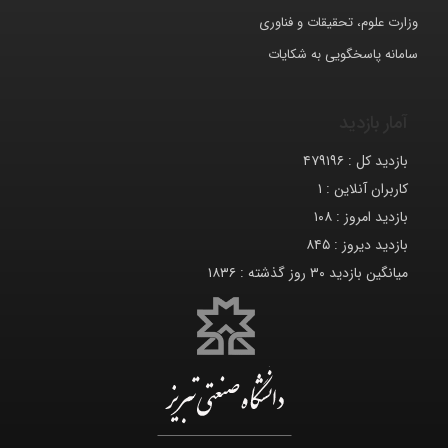
وزارت علوم، تحقیقات و فناوری
سامانه پاسخگویی به شکایات
آمار بازدید
بازدید کل :
۴۷۹۱۹۶
کاربران آنلاین :
۱
بازدید امروز :
۱۰۸
بازدید دیروز :
۸۴۵
میانگین بازدید ۳۰ روز گذشته :
۱۸۳۶