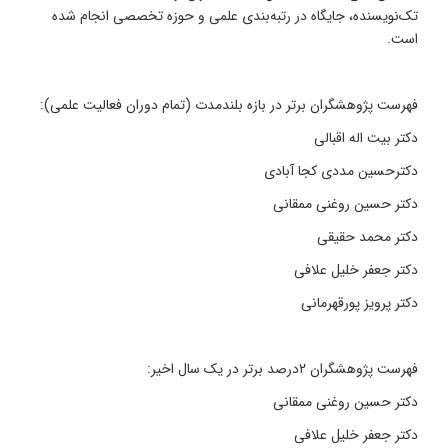
تک‌نویسنده، جایگاه در رتبه‌بندی علمی و حوزه تخصصی انجام شده
است.
فهرست پژوهشگران برتر در بازه بلندمدت (تمام دوران فعالیت علمی):
دکتر بیت اله اقبالی
دکترحسین مددی کجا آبادی
دکتر حسین روغنی ممقانی
دکتر محمد حقیقی
دکتر جعفر خلیل علافی
دکتر پرویز پورقهرمانی
فهرست پژوهشگران ۲درصد برتر در یک سال اخیر:
دکتر حسین روغنی ممقانی
دکتر جعفر خلیل علافی