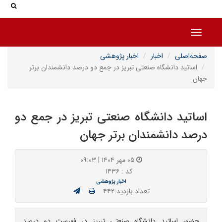
جس
جستج
Toggle navigation
صفحه‌اصلی
اخبار
اخبار پژوهشی
اساتید دانشگاه صنعتی تبریز در جمع دو درصد دانشمندان برتر
جهان
اساتید دانشگاه صنعتی تبریز در جمع دو
درصد دانشمندان برتر جهان
۰۵ مهر ۱۴۰۴ | ۰۹:۰۳
کد : ۱۴۳۶
اخبار پژوهشی
تعداد بازدید:۴۴۲
حضور اساتید دانشگاه صنعتی تبریز در فهرست دو درصد