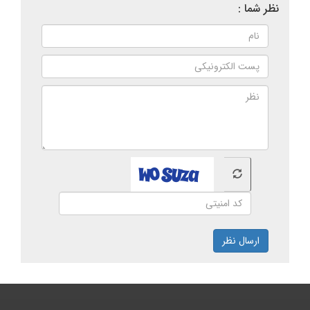
نظر شما :
ارسال نظر