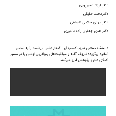
دکتر فرزاد نصیرپوری
دکترمحمد حقیقی
دکتر مهدی سلامی کلجاهی
دکتر هدی جعفری زاده مالمیری
دانشگاه صنعتی تبریز، کسب این افتخار علمی ارزشمند را به تمامی
اساتید برگزیده تبریک گفته و موفقیت‌های روزافزون ایشان را در مسیر
اعتلای علم و پژوهش آرزو می‌کند.