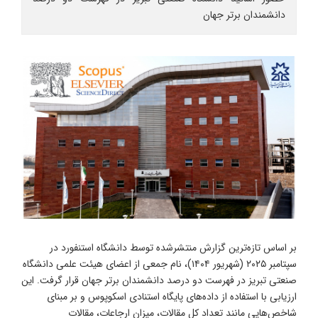
دانشمندان برتر جهان
بر اساس تازه‌ترین گزارش منتشرشده توسط دانشگاه استنفورد در
سپتامبر ۲۰۲۵ (شهریور ۱۴۰۴)، نام جمعی از اعضای هیئت علمی دانشگاه
صنعتی تبریز در فهرست دو درصد دانشمندان برتر جهان قرار گرفت. این
ارزیابی با استفاده از داده‌های پایگاه استنادی اسکوپوس و بر مبنای
شاخص‌هایی مانند تعداد کل مقالات، میزان ارجاعات، مقالات