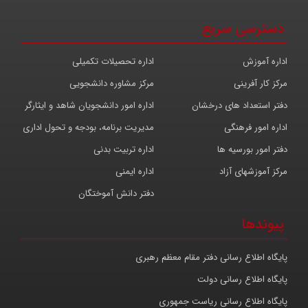
دسترسی سریع
اداره آموزش
اداره تحصیلات تکمیلی
مرکز کار آفرینی
مرکز مشاوره دانشجویی
دفتر استعداد های درخشان
اداره امور دانشجویان شاهد و ایثارگر
اداره امور فرهنگی
مدیریت برنامه، بودجه و تحول اداری
دفتر امور بورسیه ها
اداره تربیت بدنی
مرکز آموزشهای آزاد
اداره ایمنی
دفتر دانش آموختگان
پیوندها
پایگاه اطلاع رسانی دفتر مقام معظم رهبری
پایگاه اطلاع رسانی دولت
پایگاه اطلاع رسانی ریاست جمهوری